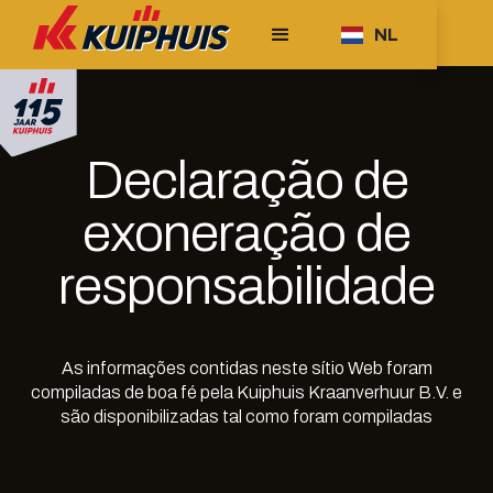
NL
Declaração de
exoneração de
responsabilidade
As informações contidas neste sítio Web foram
compiladas de boa fé pela Kuiphuis Kraanverhuur B.V. e
são disponibilizadas tal como foram compiladas