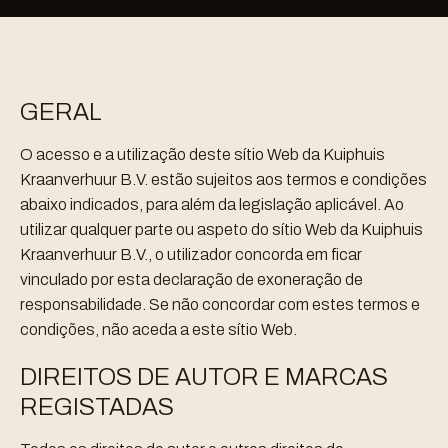
GERAL
O acesso e a utilização deste sítio Web da Kuiphuis
Kraanverhuur B.V. estão sujeitos aos termos e condições
abaixo indicados, para além da legislação aplicável. Ao
utilizar qualquer parte ou aspeto do sítio Web da Kuiphuis
Kraanverhuur B.V., o utilizador concorda em ficar
vinculado por esta declaração de exoneração de
responsabilidade. Se não concordar com estes termos e
condições, não aceda a este sítio Web.
DIREITOS DE AUTOR E MARCAS
REGISTADAS