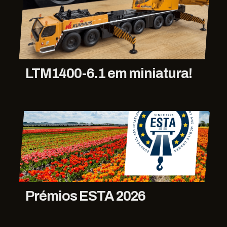
LTM1400-6.1 em miniatura!
Prémios ESTA 2026