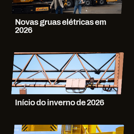
Novas gruas elétricas em
2026
Início do inverno de 2026