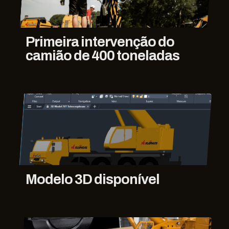
Primeira intervenção do
camião de 400 toneladas
Modelo 3D disponível