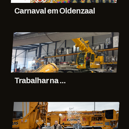
Carnaval em Oldenzaal
Trabalhar na ...