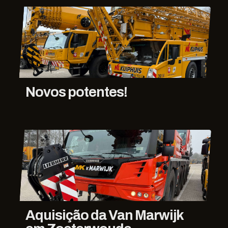
Novos potentes!
Aquisição da Van Marwijk