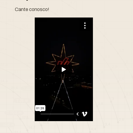
Cante conosco!