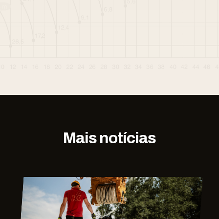
Mais notícias