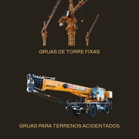
GRUAS DE TORRE FIXAS
GRUAS PARA TERRENOS ACIDENTADOS