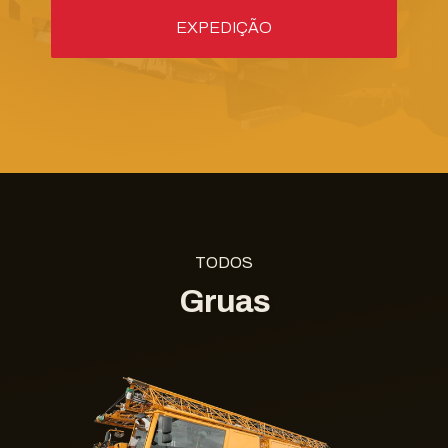
TODOS
Gruas