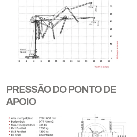
PRESSÃO DO PONTO DE
APOIO