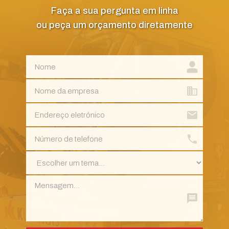
Faça a sua pergunta em linha
ou peça um orçamento diretamente