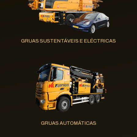
GRUAS SUSTENTÁVEIS E ELÉCTRICAS
GRUAS AUTOMÁTICAS