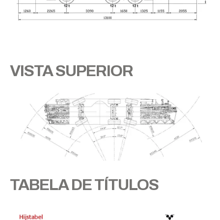
VISTA SUPERIOR
TABELA DE TÍTULOS