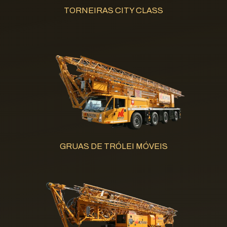
TORNEIRAS CITY CLASS
GRUAS DE TRÓLEI MÓVEIS