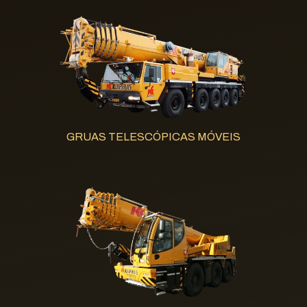
GRUAS TELESCÓPICAS MÓVEIS