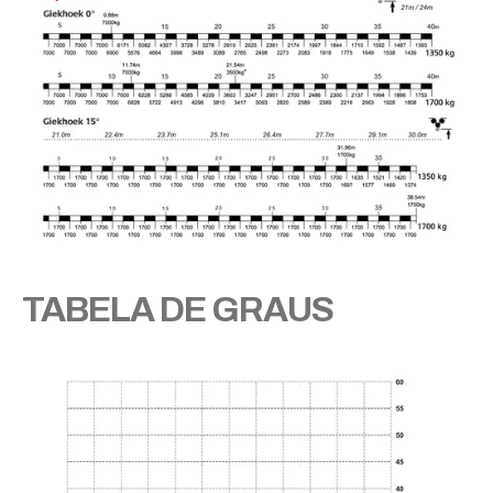
TABELA DE GRAUS