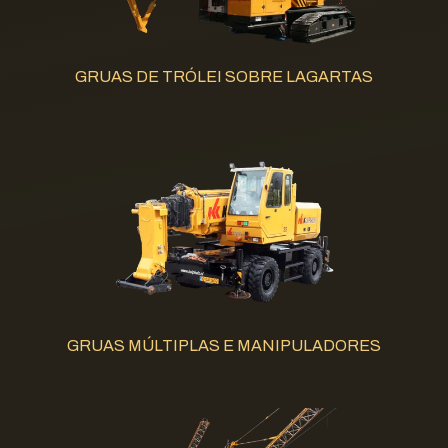
GRUAS DE TRÓLEI SOBRE LAGARTAS
GRUAS MÚLTIPLAS E MANIPULADORES