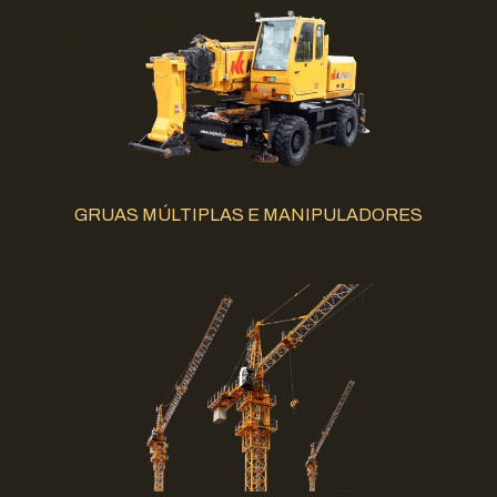
GRUAS MÚLTIPLAS E MANIPULADORES