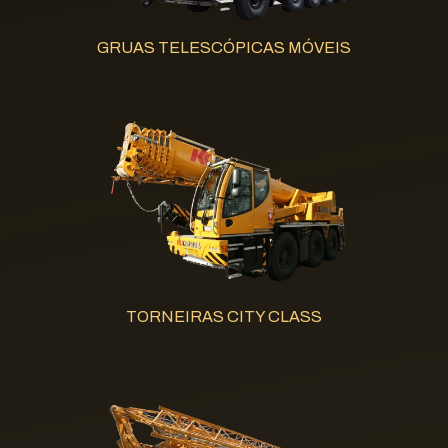
GRUAS TELESCÓPICAS MÓVEIS
TORNEIRAS CITY CLASS