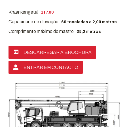
Kraankengetal
117.00
Capacidade de elevação
60 toneladas a 2,00 metros
Comprimento máximo do mastro
35,2 metros
DESCARREGAR A BROCHURA
ENTRAR EM CONTACTO