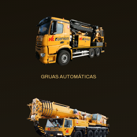
GRUAS AUTOMÁTICAS