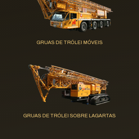
GRUAS DE TRÓLEI MÓVEIS
GRUAS DE TRÓLEI SOBRE LAGARTAS