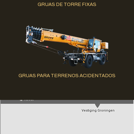
GRUAS DE TORRE FIXAS
GRUAS PARA TERRENOS ACIDENTADOS