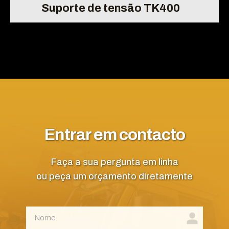
Suporte de tensão TK400
Entrar em contacto
Faça a sua pergunta em linha
ou peça um orçamento diretamente