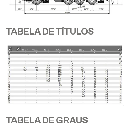
TABELA DE TÍTULOS
TABELA DE GRAUS