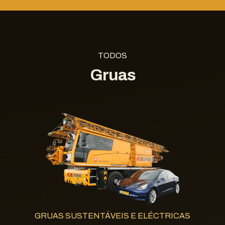
TODOS
Gruas
GRUAS SUSTENTÁVEIS E ELÉCTRICAS