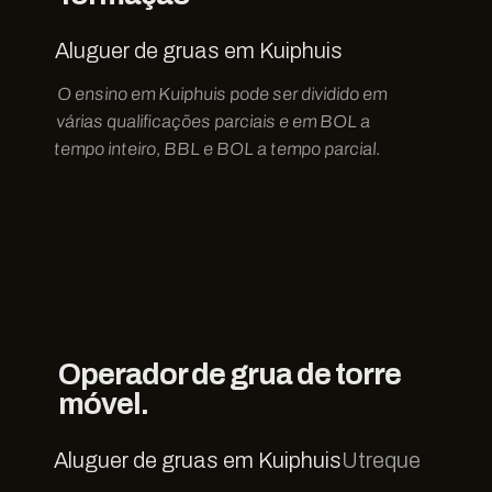
Aluguer de gruas em Kuiphuis
O ensino em Kuiphuis pode ser dividido em
várias qualificações parciais e em BOL a
tempo inteiro, BBL e BOL a tempo parcial.
Operador de grua de torre
móvel.
Aluguer de gruas em Kuiphuis
Utreque