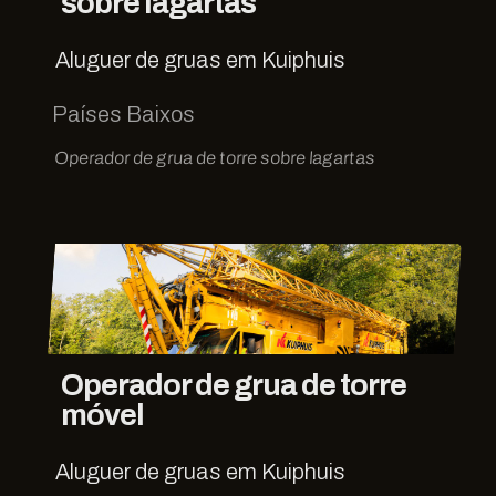
sobre lagartas
Aluguer de gruas em Kuiphuis
Países Baixos
Operador de grua de torre sobre lagartas
Operador de grua de torre
móvel
Aluguer de gruas em Kuiphuis