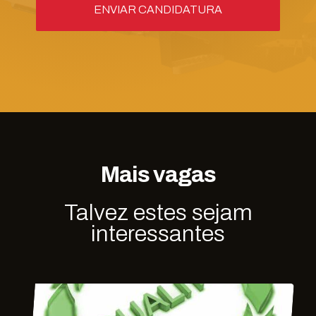
Mais vagas
Talvez estes sejam
interessantes