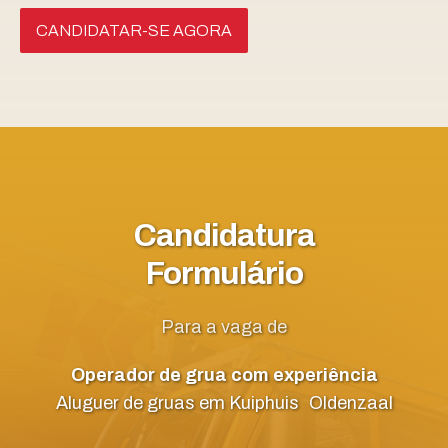
CANDIDATAR-SE AGORA
Candidatura
Formulário
Para a vaga de
Operador de grua com experiência
Aluguer de gruas em Kuiphuis
Oldenzaal