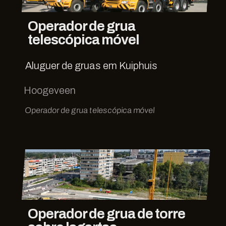
Operador de grua
telescópica móvel
Aluguer de gruas em Kuiphuis
Hoogeveen
Operador de grua telescópica móvel
Operador de grua de torre