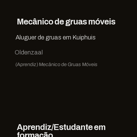
Mecânico de gruas móveis
Aluguer de gruas em Kuiphuis
Oldenzaal
(Aprendiz) Mecânico de Gruas Móveis
Aprendiz/Estudante em
formação