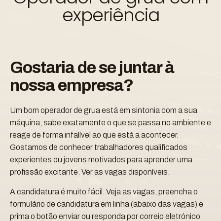
experiência
Gostaria de se juntar à
nossa empresa?
Um bom operador de grua está em sintonia com a sua
máquina, sabe exatamente o que se passa no ambiente e
reage de forma infalível ao que está a acontecer.
Gostamos de conhecer trabalhadores qualificados
experientes ou jovens motivados para aprender uma
profissão excitante. Ver as vagas disponíveis.
A candidatura é muito fácil. Veja as vagas, preencha o
formulário de candidatura em linha (abaixo das vagas) e
prima o botão enviar ou responda por correio eletrónico