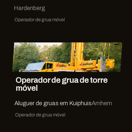
Hardenberg
Operador de grua móvel
Operador de grua de torre
móvel
Aluguer de gruas em Kuiphuis
Arnhem
Operador de grua móvel