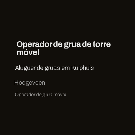
Operador de grua de torre
móvel
Aluguer de gruas em Kuiphuis
Hoogeveen
Operador de grua móvel