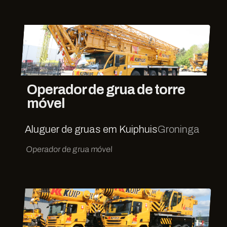
Operador de grua de torre
móvel
Aluguer de gruas em Kuiphuis
Groninga
Operador de grua móvel