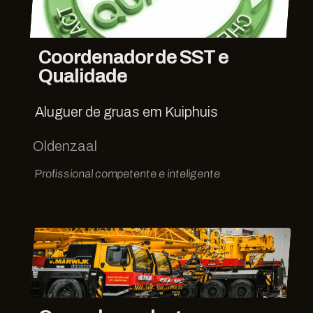
Coordenador de SST e
Qualidade
Aluguer de gruas em Kuiphuis
Oldenzaal
Profissional competente e inteligente