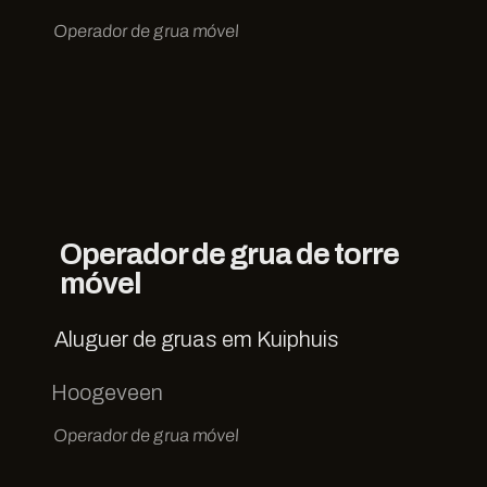
Operador de grua móvel
Operador de grua de torre
móvel
Aluguer de gruas em Kuiphuis
Hoogeveen
Operador de grua móvel