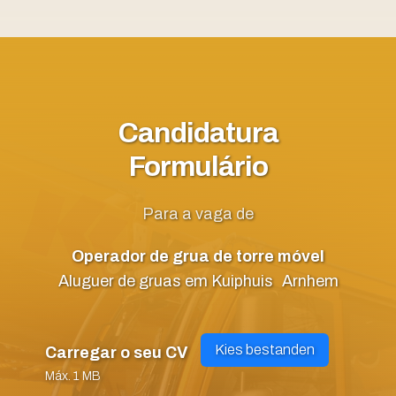
Candidatura
Formulário
Para a vaga de
Operador de grua de torre móvel
Aluguer de gruas em Kuiphuis
Arnhem
Kies bestanden
Carregar o seu CV
Máx. 1 MB