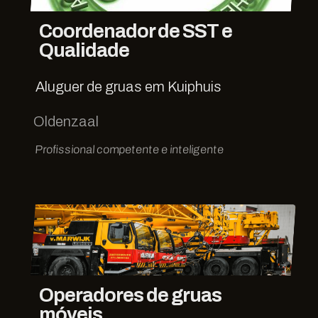
Coordenador de SST e
Qualidade
Aluguer de gruas em Kuiphuis
Oldenzaal
Profissional competente e inteligente
Operadores de gruas
móveis