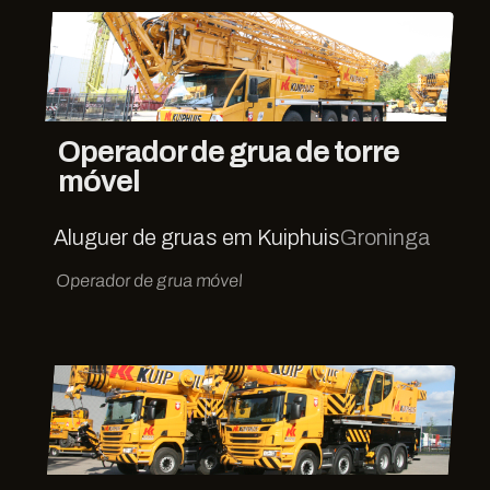
Operador de grua de torre
móvel
Aluguer de gruas em Kuiphuis
Groninga
Operador de grua móvel