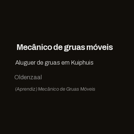
Mecânico de gruas móveis
Aluguer de gruas em Kuiphuis
Oldenzaal
(Aprendiz) Mecânico de Gruas Móveis