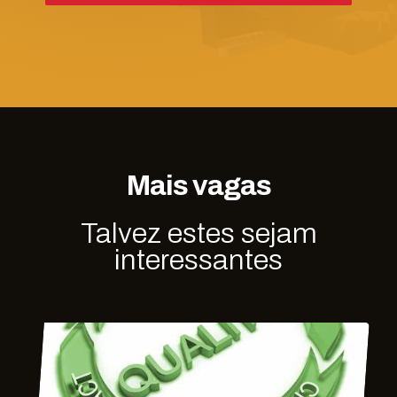
Mais vagas
Talvez estes sejam
interessantes