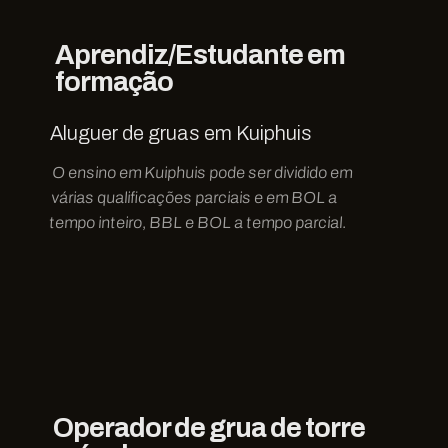
Aprendiz/Estudante em
formação
Aluguer de gruas em Kuiphuis
O ensino em Kuiphuis pode ser dividido em
várias qualificações parciais e em BOL a
tempo inteiro, BBL e BOL a tempo parcial.
Operador de grua de torre