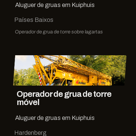
Aluguer de gruas em Kuiphuis
Países Baixos
Operador de grua de torre sobre lagartas
Operador de grua de torre
móvel
Aluguer de gruas em Kuiphuis
Hardenberg