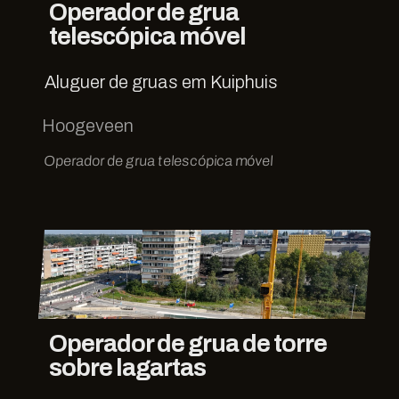
Operador de grua
telescópica móvel
Aluguer de gruas em Kuiphuis
Hoogeveen
Operador de grua telescópica móvel
Operador de grua de torre
sobre lagartas