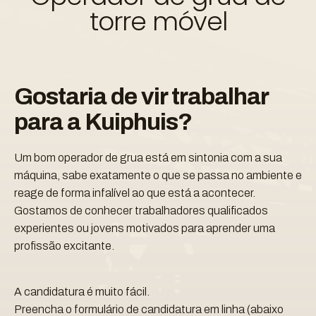
torre móvel
Gostaria de vir trabalhar
para a Kuiphuis?
Um bom operador de grua está em sintonia com a sua
máquina, sabe exatamente o que se passa no ambiente e
reage de forma infalível ao que está a acontecer.
Gostamos de conhecer trabalhadores qualificados
experientes ou jovens motivados para aprender uma
profissão excitante.
A candidatura é muito fácil.
Preencha o formulário de candidatura em linha (abaixo